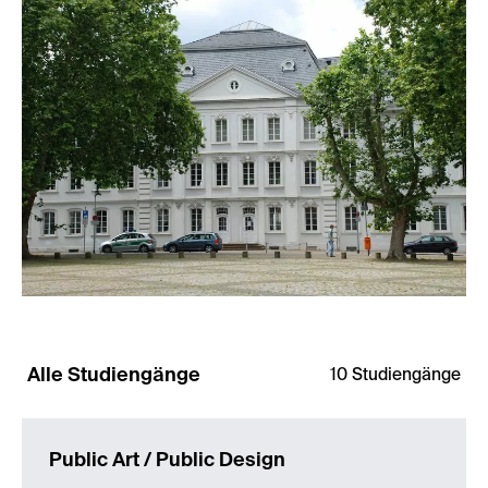
Alle
Studiengänge
10
Studiengänge
Public Art / Public Design