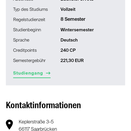
Typ des Studiums
Vollzeit
8 Semester
Regelstudienzeit
Studienbeginn
Wintersemester
Sprache
Deutsch
Creditpoints
240 CP
Semestergebühr
221,30 EUR
Studiengang
Kontaktinformationen
Keplerstraße 3–5
66117 Saarbrücken