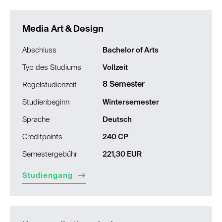
Media Art & Design
Abschluss
Bachelor of Arts
Typ des Studiums
Vollzeit
8 Semester
Regelstudienzeit
Studienbeginn
Wintersemester
Sprache
Deutsch
Creditpoints
240 CP
Semestergebühr
221,30 EUR
Studiengang