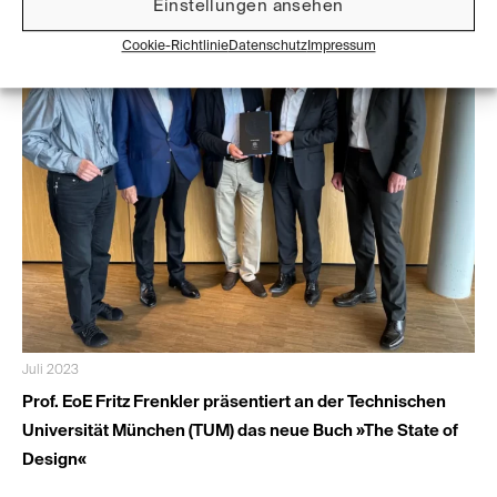
Einstellungen ansehen
Cookie-Richtlinie
Datenschutz
Impressum
Juli 2023
Prof. EoE Fritz Frenkler präsentiert an der Technischen
Universität München (TUM) das neue Buch »The State of
Design«