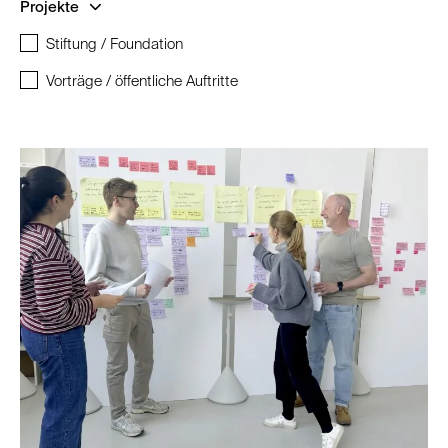
Projekte
Stiftung / Foundation
Vorträge / öffentliche Auftritte