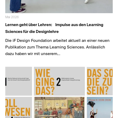
Mai 2026
Lernen geht über Lehren: Impulse aus den Learning
Sciences für die Designlehre
Die iF Design Foundation arbeitet aktuell an einer neuen
Publikation zum Thema Learning Sciences. Anlässlich
dazu haben wir mit unserem...