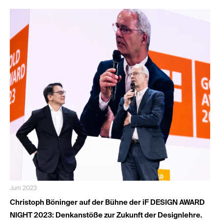
Juni 2023
Christoph Böninger auf der Bühne der iF DESIGN AWARD
NIGHT 2023: Denkanstöße zur Zukunft der Designlehre.