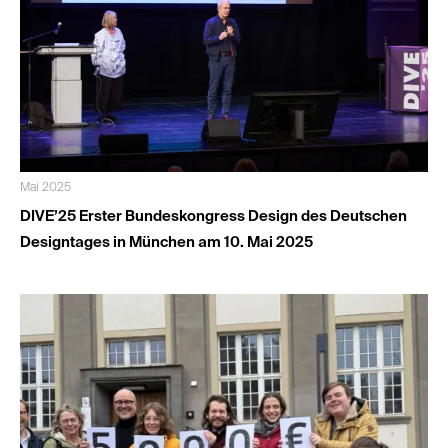
Mai 2025
DIVE’25 Erster Bundeskongress Design des Deutschen
Designtages in München am 10. Mai 2025