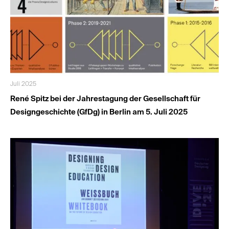
Juli 2025
René Spitz bei der Jahrestagung der Gesellschaft für
Designgeschichte (GfDg) in Berlin am 5. Juli 2025