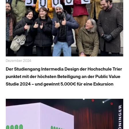
Dezember 2024
Der Studiengang Intermedia Design der Hochschule Trier
punktet mit der höchsten Beteiligung an der Public Value
Studie 2024 – und gewinnt 5.000€ für eine Exkursion