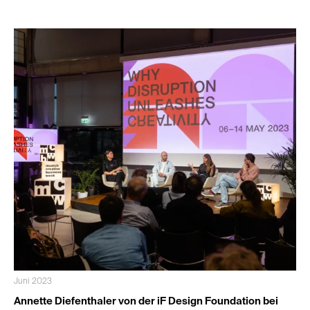
Juni 2023
Annette Diefenthaler von der iF Design Foundation bei