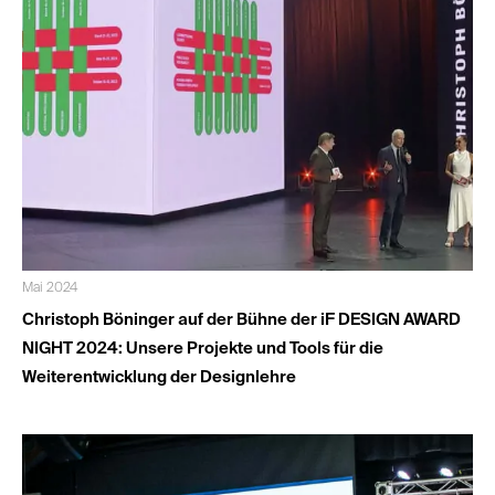
Mai 2024
Christoph Böninger auf der Bühne der iF DESIGN AWARD
NIGHT 2024: Unsere Projekte und Tools für die
Weiterentwicklung der Designlehre