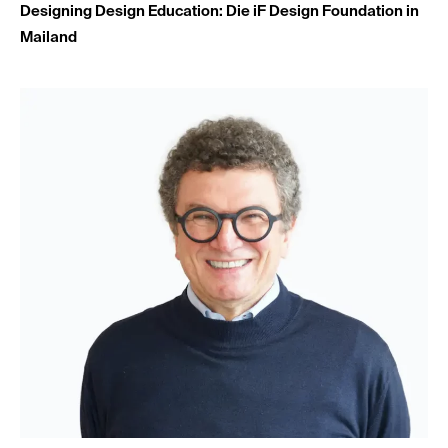
Designing Design Education: Die iF Design Foundation in
Mailand