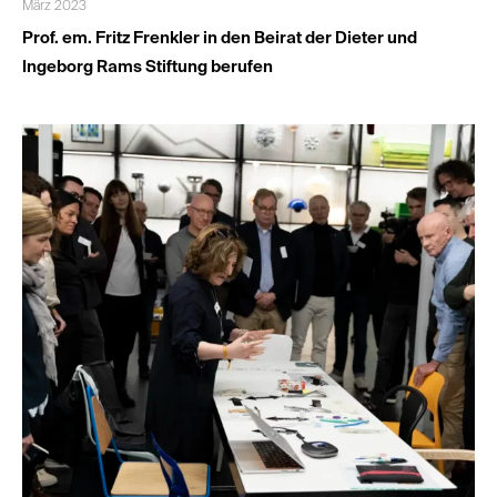
März 2023
Prof. em. Fritz Frenkler in den Beirat der Dieter und
Ingeborg Rams Stiftung berufen