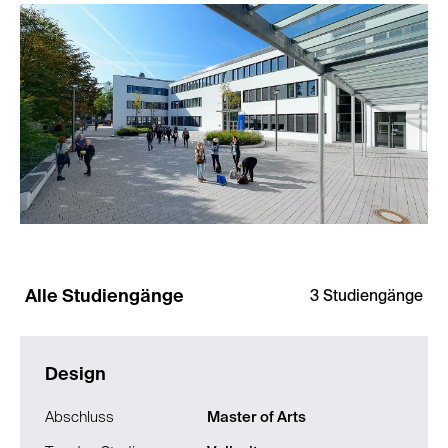
Alle
Studiengänge
3
Studiengänge
Design
Abschluss
Master of Arts