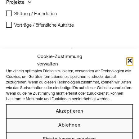
Projekte
Stiftung / Foundation
Vorträge / öffentliche Auftritte
Cookie-Zustimmung
verwalten
Um dir ein optimales Erlebnis zu bieten, verwenden wir Technologien wie
Cookies, um Geräteinformationen zu speichern und/oder darauf
zuzugreifen. Wenn du diesen Technologien zustimmst, können wir Daten
wie das Surfverhalten oder eindeutige IDs auf dieser Website verarbeiten.
Wenn du deine Zustimmung nicht erteilst oder zurückziehst, können
bestimmte Merkmale und Funktionen beeinträchtigt werden.
Akzeptieren
Ablehnen