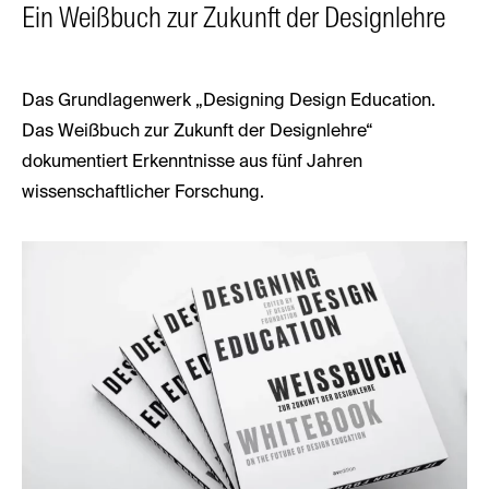
Ein Weißbuch zur Zukunft der Designlehre
Das Grundlagenwerk „Designing Design Education.
Das Weißbuch zur Zukunft der Designlehre“
dokumentiert Erkenntnisse aus fünf Jahren
wissenschaftlicher Forschung.