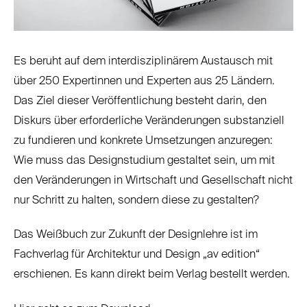
Es beruht auf dem interdisziplinärem Austausch mit
über 250 Expertinnen und Experten aus 25 Ländern.
Das Ziel dieser Veröffentlichung besteht darin, den
Diskurs über erforderliche Veränderungen substanziell
zu fundieren und konkrete Umsetzungen anzuregen:
Wie muss das Designstudium gestaltet sein, um mit
den Veränderungen in Wirtschaft und Gesellschaft nicht
nur Schritt zu halten, sondern diese zu gestalten?
Das Weißbuch zur Zukunft der Designlehre ist im
Fachverlag für Architektur und Design „av edition“
erschienen. Es kann direkt beim
Verlag
bestellt werden.