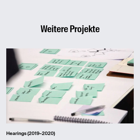
Weitere Projekte
Hearings (2019–2020)