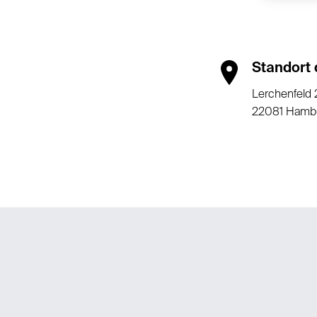
Standort 
Lerchenfeld 
22081 Hamb