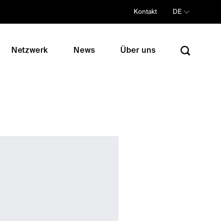
Kontakt
DE
Netzwerk
News
Über uns