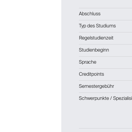
Abschluss
Typ des Studiums
Regelstudienzeit
Studienbeginn
Sprache
Creditpoints
Semestergebühr
Schwerpunkte / Spezialis