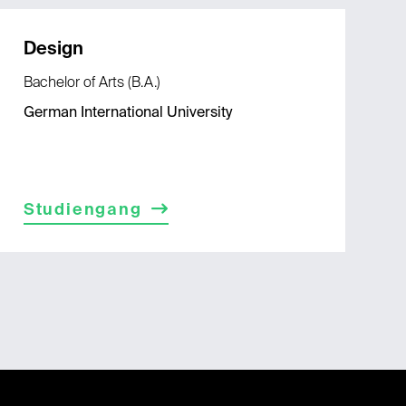
Design
Bachelor of Arts (B.A.)
German International University
Studiengang