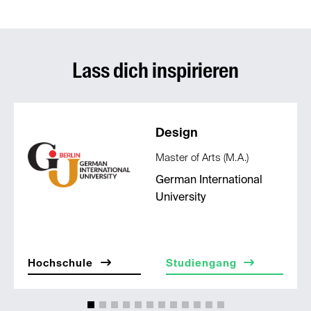
Lass dich inspirieren
Design
Master of Arts (M.A.)
German International
University
Hochschule
Studiengang