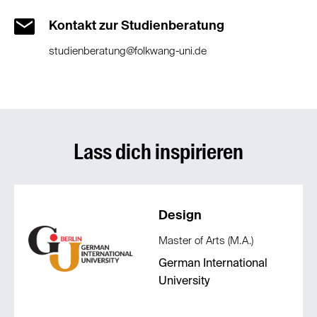
Kontakt zur Studienberatung
studienberatung@folkwang-uni.de
Lass dich inspirieren
Design
Master of Arts (M.A.)
German International
University