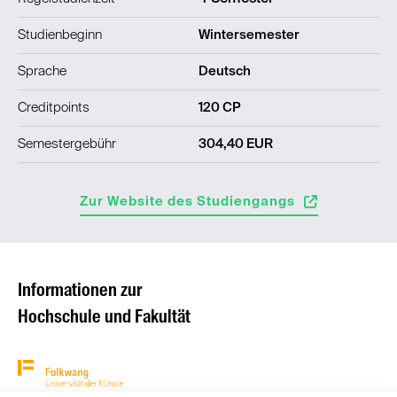
Studienbeginn
Wintersemester
Sprache
Deutsch
Creditpoints
120 CP
Semestergebühr
304,40 EUR
Zur Website des Studiengangs
Informationen zur
Hochschule und Fakultät