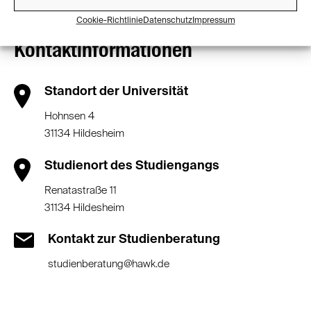
Cookie-Richtlinie
Datenschutz
Impressum
Kontaktinformationen
Standort der Universität
Hohnsen 4
31134 Hildesheim
Studienort des Studiengangs
Renatastraße 11
31134 Hildesheim
Kontakt zur Studienberatung
studienberatung@hawk.de