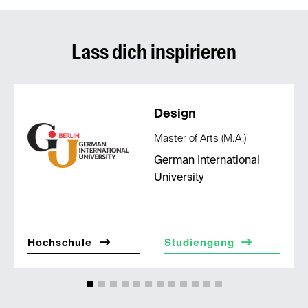
Lass dich inspirieren
Design
Master of Arts (M.A.)
German International
University
Hochschule
Studiengang