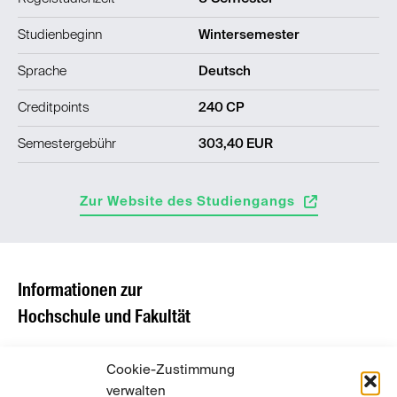
Studienbeginn
Wintersemester
Sprache
Deutsch
Creditpoints
240 CP
Semestergebühr
303,40 EUR
Zur Website des Studiengangs
Informationen zur
Hochschule und Fakultät
Cookie-Zustimmung
verwalten