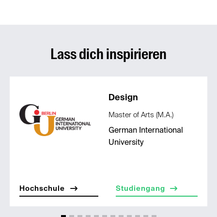
Lass dich inspirieren
Design
Master of Arts (M.A.)
German International
University
Hochschule
Studiengang