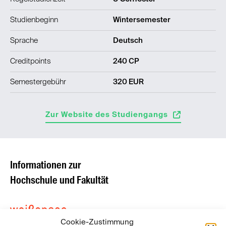
Studienbeginn
Wintersemester
Sprache
Deutsch
Creditpoints
240 CP
Semestergebühr
320 EUR
Zur Website des Studiengangs
Informationen zur
Hochschule und Fakultät
Cookie-Zustimmung