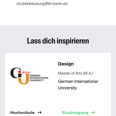
studienberatung@kh-berlin.de
Lass dich inspirieren
Design
Master of Arts (M.A.)
German International
University
Hochschule
Studiengang