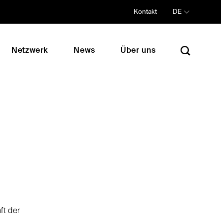
Kontakt
DE
Netzwerk
News
Über uns
ft der