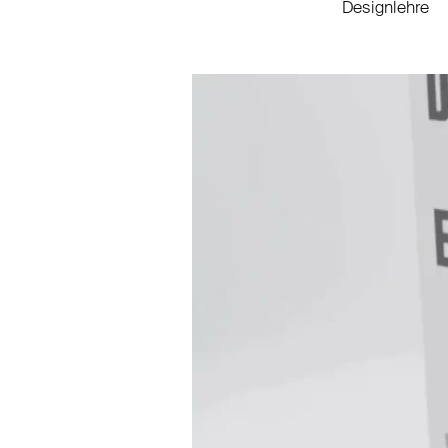
Designlehre