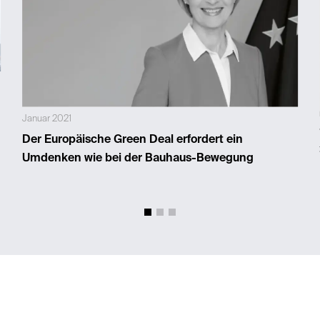
Januar 2021
Der Europäische Green Deal erfordert ein
Umdenken wie bei der Bauhaus-Bewegung