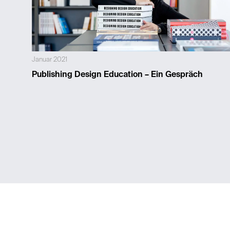
Januar 2021
Publishing Design Education – Ein Gespräch