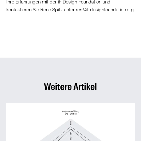
Ihre Erfahrungen mit der iF Design Foundation und
kontaktieren Sie René Spitz unter
res@if-designfoundation.org
.
Weitere Artikel