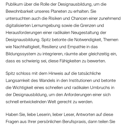
Publikum über die Rolle der Designausbildung, um die
Bewohnbarkeit unseres Planeten zu erhalten. Sie
untersuchten auch die Risiken und Chancen einer zunehmend
digitalisierten Lernumgebung sowie die Grenzen und
Herausforderungen einer radikalen Neugestaltung der
Designausbildung. Spitz betonte die Notwendigkeit, Themen
wie Nachhaltigkeit, Resilienz und Empathie in das
Bildungssystem zu integrieren, räumte aber gleichzeitig ein,
dass es schwierig sei, diese Fähigkeiten zu bewerten.
Spitz schloss mit dem Hinweis auf die tatsächliche
Langsamkeit des Wandels in den Institutionen und betonte
die Wichtigkeit eines schnellen und radikalen Umbruchs in
der Designausbildung, um den Anforderungen einer sich
schnell entwickelnden Welt gerecht zu werden.
Haben Sie, liebe Leserin, lieber Leser, Antworten auf diese
Fragen aus Ihrer persönlichen Berufspraxis, dann teilen Sie