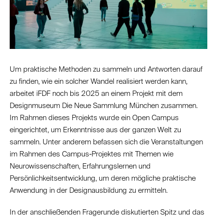
Um praktische Methoden zu sammeln und Antworten darauf
zu finden, wie ein solcher Wandel realisiert werden kann,
arbeitet iFDF noch bis 2025 an einem Projekt mit dem
Designmuseum Die Neue Sammlung München zusammen.
Im Rahmen dieses Projekts wurde ein Open Campus
eingerichtet, um Erkenntnisse aus der ganzen Welt zu
sammeln. Unter anderem befassen sich die Veranstaltungen
im Rahmen des Campus-Projektes mit Themen wie
Neurowissenschaften, Erfahrungslernen und
Persönlichkeitsentwicklung, um deren mögliche praktische
Anwendung in der Designausbildung zu ermitteln.
In der anschließenden Fragerunde diskutierten Spitz und das