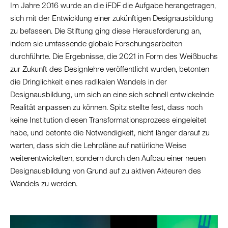
Im Jahre 2016 wurde an die iFDF die Aufgabe herangetragen,
sich mit der Entwicklung einer zukünftigen Designausbildung
zu befassen. Die Stiftung ging diese Herausforderung an,
indem sie umfassende globale Forschungsarbeiten
durchführte. Die Ergebnisse, die 2021 in Form des Weißbuchs
zur Zukunft des Designlehre veröffentlicht wurden, betonten
die Dringlichkeit eines radikalen Wandels in der
Designausbildung, um sich an eine sich schnell entwickelnde
Realität anpassen zu können. Spitz stellte fest, dass noch
keine Institution diesen Transformationsprozess eingeleitet
habe, und betonte die Notwendigkeit, nicht länger darauf zu
warten, dass sich die Lehrpläne auf natürliche Weise
weiterentwickelten, sondern durch den Aufbau einer neuen
Designausbildung von Grund auf zu aktiven Akteuren des
Wandels zu werden.