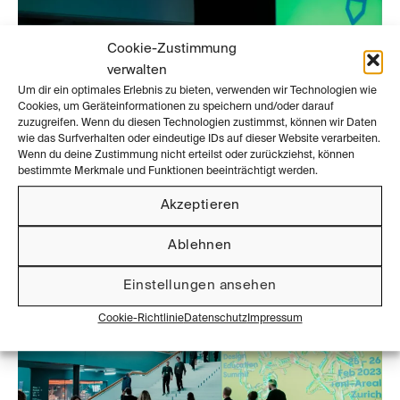
Cookie-Zustimmung
verwalten
Um dir ein optimales Erlebnis zu bieten, verwenden wir Technologien wie
Cookies, um Geräteinformationen zu speichern und/oder darauf
zuzugreifen. Wenn du diesen Technologien zustimmst, können wir Daten
wie das Surfverhalten oder eindeutige IDs auf dieser Website verarbeiten.
Wenn du deine Zustimmung nicht erteilst oder zurückziehst, können
bestimmte Merkmale und Funktionen beeinträchtigt werden.
Akzeptieren
Ablehnen
Einstellungen ansehen
Cookie-Richtlinie
Datenschutz
Impressum