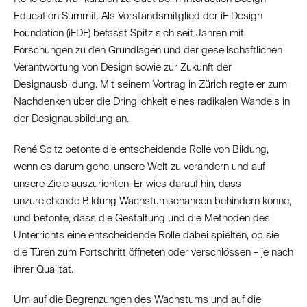
Education Summit. Als Vorstandsmitglied der iF Design
Foundation (iFDF) befasst Spitz sich seit Jahren mit
Forschungen zu den Grundlagen und der gesellschaftlichen
Verantwortung von Design sowie zur Zukunft der
Designausbildung. Mit seinem Vortrag in Zürich regte er zum
Nachdenken über die Dringlichkeit eines radikalen Wandels in
der Designausbildung an.
René Spitz betonte die entscheidende Rolle von Bildung,
wenn es darum gehe, unsere Welt zu verändern und auf
unsere Ziele auszurichten. Er wies darauf hin, dass
unzureichende Bildung Wachstumschancen behindern könne,
und betonte, dass die Gestaltung und die Methoden des
Unterrichts eine entscheidende Rolle dabei spielten, ob sie
die Türen zum Fortschritt öffneten oder verschlössen – je nach
ihrer Qualität.
Um auf die Begrenzungen des Wachstums und auf die