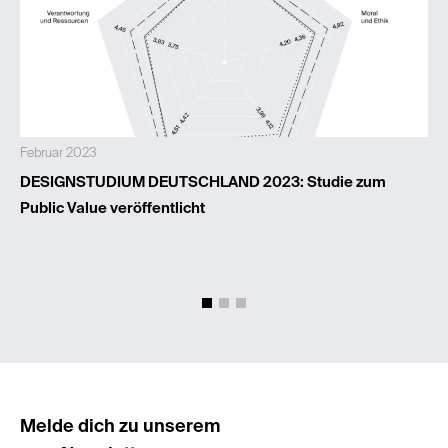
Februar 2023
DESIGNSTUDIUM DEUTSCHLAND 2023: Studie zum
Public Value veröffentlicht
Melde dich zu unserem