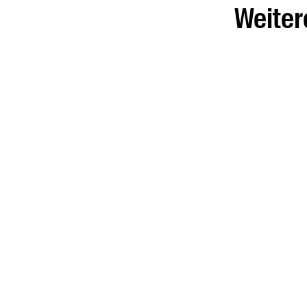
Weiter