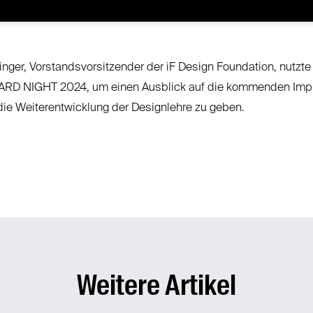
nger, Vorstandsvorsitzender der iF Design Foundation, nutzte
ARD NIGHT 2024, um einen Ausblick auf die kommenden Imp
die Weiterentwicklung der Designlehre zu geben.
Weitere Artikel