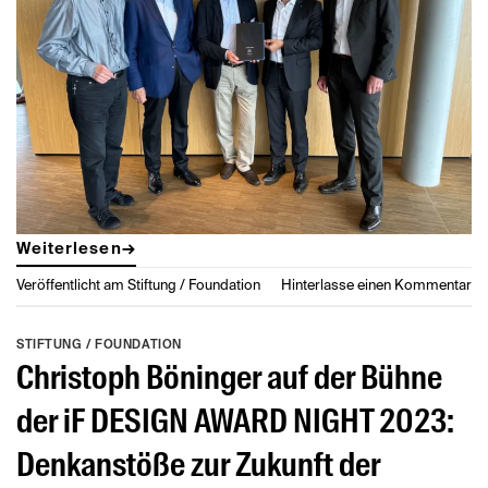
Weiterlesen
→
Veröffentlicht am
Stiftung / Foundation
Hinterlasse einen Kommentar
STIFTUNG / FOUNDATION
Christoph Böninger auf der Bühne
der iF DESIGN AWARD NIGHT 2023:
Denkanstöße zur Zukunft der