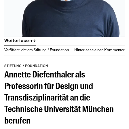
Weiterlesen
→
Veröffentlicht am
Stiftung / Foundation
Hinterlasse einen Kommentar
STIFTUNG / FOUNDATION
Annette Diefenthaler als
Professorin für Design und
Transdisziplinarität an die
Technische Universität München
berufen