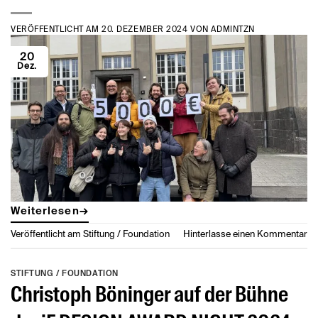
VERÖFFENTLICHT AM
20. DEZEMBER 2024
VON
ADMINTZN
20
Dez.
Weiterlesen
→
Veröffentlicht am
Stiftung / Foundation
Hinterlasse einen Kommentar
STIFTUNG / FOUNDATION
Christoph Böninger auf der Bühne