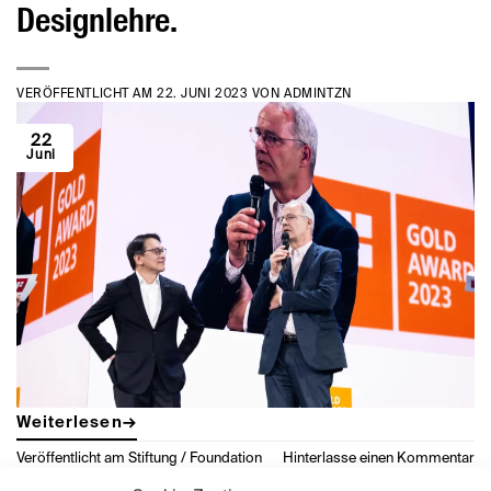
Designlehre.
VERÖFFENTLICHT AM
22. JUNI 2023
VON
ADMINTZN
22
Juni
Weiterlesen
→
Veröffentlicht am
Stiftung / Foundation
Hinterlasse einen Kommentar