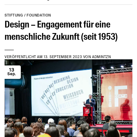
STIFTUNG / FOUNDATION
Design – Engagement für eine
menschliche Zukunft (seit 1953)
VERÖFFENTLICHT AM
13. SEPTEMBER 2023
VON
ADMINTZN
13
Sep.