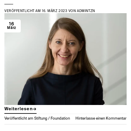
VERÖFFENTLICHT AM
16. MÄRZ 2023
VON
ADMINTZN
16
März
Weiterlesen
→
Veröffentlicht am
Stiftung / Foundation
Hinterlasse einen Kommentar