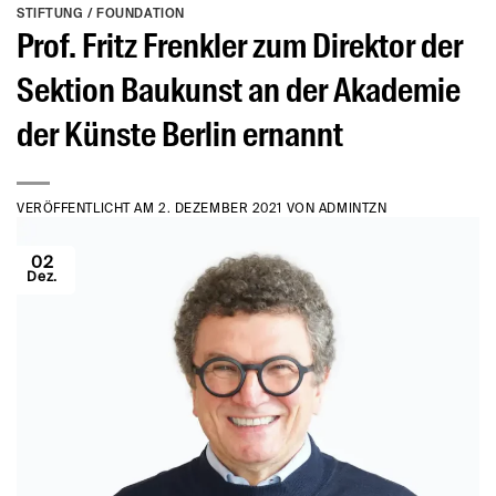
STIFTUNG / FOUNDATION
Prof. Fritz Frenkler zum Direktor der
Sektion Baukunst an der Akademie
der Künste Berlin ernannt
VERÖFFENTLICHT AM
2. DEZEMBER 2021
VON
ADMINTZN
02
Dez.