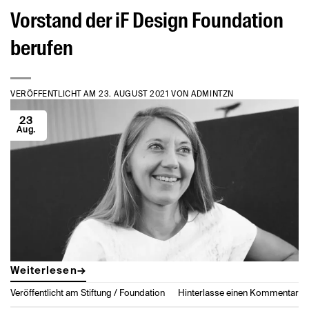
Vorstand der iF Design Foundation
berufen
VERÖFFENTLICHT AM
23. AUGUST 2021
VON
ADMINTZN
23
Aug.
Weiterlesen
→
Veröffentlicht am
Stiftung / Foundation
Hinterlasse einen Kommentar