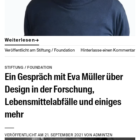
Weiterlesen
→
Veröffentlicht am
Stiftung / Foundation
Hinterlasse einen Kommentar
STIFTUNG / FOUNDATION
Ein Gespräch mit Eva Müller über
Design in der Forschung,
Lebensmittelabfälle und einiges
mehr
VERÖFFENTLICHT AM
21. SEPTEMBER 2021
VON
ADMINTZN